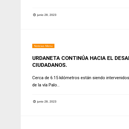
junio 28, 2023
Noticias Menu
URDANETA CONTINÚA HACIA EL DESAR
CIUDADANOS.
Cerca de 6.15 kilómetros están siendo intervenido
de la vía Palo
...
junio 28, 2023