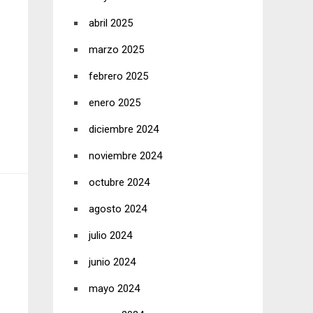
abril 2025
marzo 2025
febrero 2025
enero 2025
diciembre 2024
noviembre 2024
octubre 2024
agosto 2024
julio 2024
junio 2024
mayo 2024