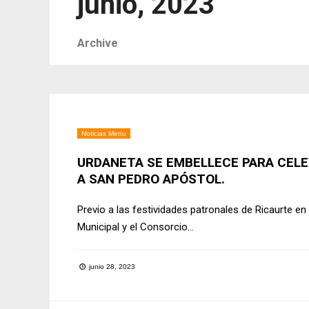
junio, 2023
Archive
Noticias Menu
URDANETA SE EMBELLECE PARA CELE
A SAN PEDRO APÓSTOL.
Previo a las festividades patronales de Ricaurte 
Municipal y el Consorcio
...
junio 28, 2023