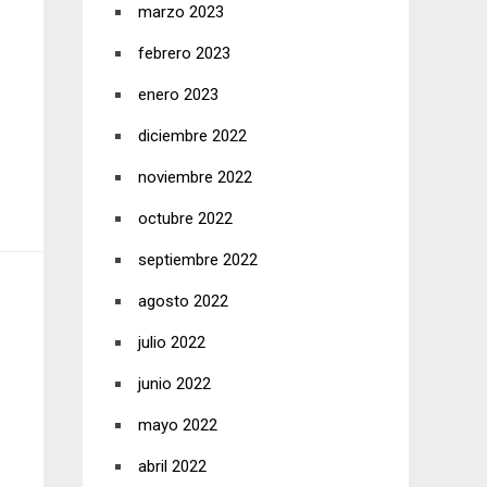
marzo 2023
febrero 2023
enero 2023
diciembre 2022
noviembre 2022
octubre 2022
septiembre 2022
agosto 2022
julio 2022
junio 2022
mayo 2022
abril 2022