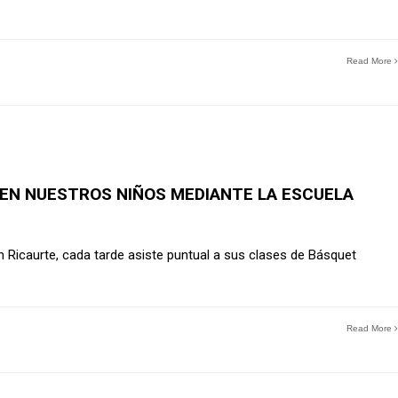
Read More
EN NUESTROS NIÑOS MEDIANTE LA ESCUELA
Ricaurte, cada tarde asiste puntual a sus clases de Básquet
Read More