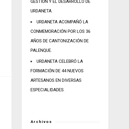
GESTIÓN Y EL DESARROLLO DE
URDANETA.
URDANETA ACOMPAÑÓ LA
CONMEMORACIÓN POR LOS 36
AÑOS DE CANTONIZACIÓN DE
PALENQUE.
URDANETA CELEBRÓ LA
FORMACIÓN DE 44 NUEVOS
ARTESANOS EN DIVERSAS
ESPECIALIDADES.
Archivos