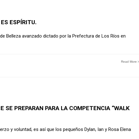
ES ESPÍRITU.
o de Belleza avanzado dictado por la Prefectura de Los Ríos en
Read More
E SE PREPARAN PARA LA COMPETENCIA “WALK
rzo y voluntad, es así que los pequeños Dylan, Ian y Rosa Elena