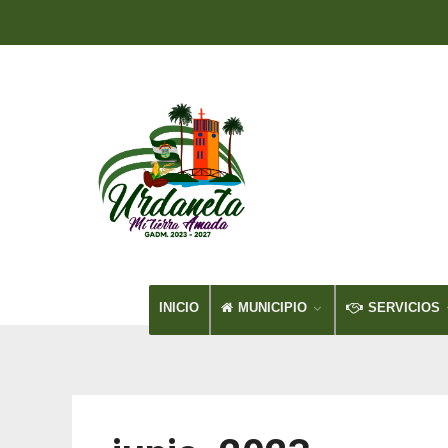
INICIO
MUNICIPIO
SERVICIOS