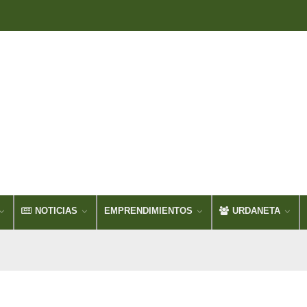
NOTICIAS
EMPRENDIMIENTOS
URDANETA