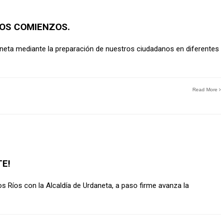
ÑOS COMIENZOS.
eta mediante la preparación de nuestros ciudadanos en diferentes
Read More
E!
Los Ríos con la Alcaldía de Urdaneta, a paso firme avanza la