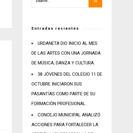
Entradas recientes
URDANETA DIO INICIO AL MES
DE LAS ARTES CON UNA JORNADA
DE MÚSICA, DANZA Y CULTURA.
38 JÓVENES DEL COLEGIO 11 DE
OCTUBRE INICIARON SUS
PASANTÍAS COMO PARTE DE SU
FORMACIÓN PROFESIONAL.
CONCEJO MUNICIPAL ANALIZÓ
ACCIONES PARA FORTALECER LA