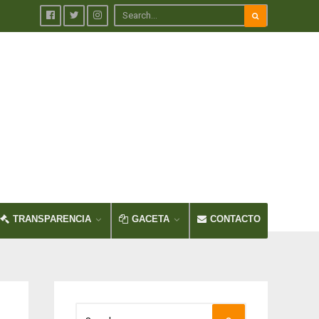
TRANSPARENCIA
GACETA
CONTACTO