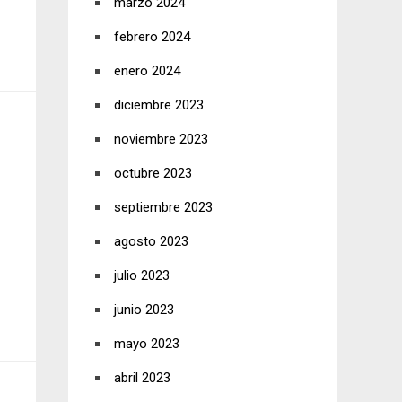
marzo 2024
febrero 2024
enero 2024
diciembre 2023
noviembre 2023
octubre 2023
septiembre 2023
agosto 2023
julio 2023
junio 2023
mayo 2023
abril 2023