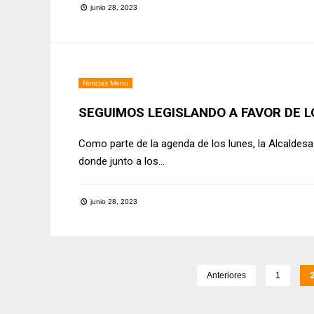
junio 28, 2023
Noticias Menu
SEGUIMOS LEGISLANDO A FAVOR DE 
Como parte de la agenda de los lunes, la Alcalde
donde junto a los
...
junio 28, 2023
Anteriores
1