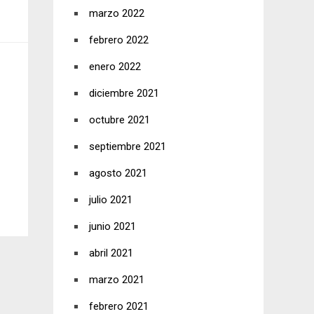
marzo 2022
febrero 2022
enero 2022
diciembre 2021
octubre 2021
septiembre 2021
agosto 2021
julio 2021
junio 2021
abril 2021
marzo 2021
febrero 2021