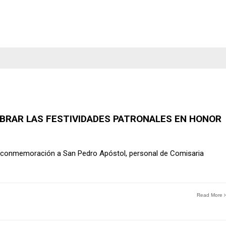
BRAR LAS FESTIVIDADES PATRONALES EN HONOR
en conmemoración a San Pedro Apóstol, personal de Comisaria
Read More