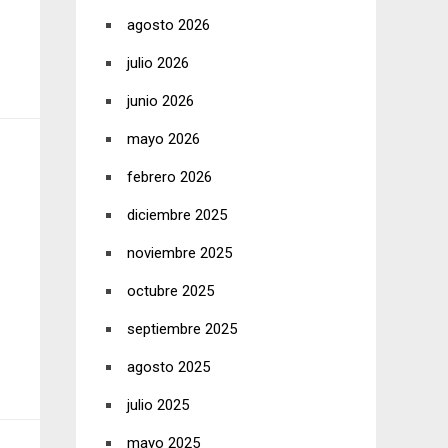
agosto 2026
julio 2026
junio 2026
mayo 2026
febrero 2026
diciembre 2025
noviembre 2025
octubre 2025
septiembre 2025
agosto 2025
julio 2025
mayo 2025