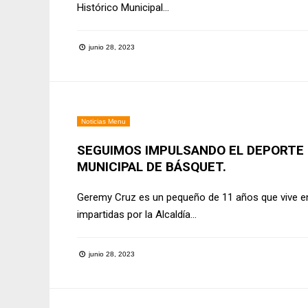
Histórico Municipal
...
junio 28, 2023
Noticias Menu
SEGUIMOS IMPULSANDO EL DEPORTE 
MUNICIPAL DE BÁSQUET.
Geremy Cruz es un pequeño de 11 años que vive en 
impartidas por la Alcaldía
...
junio 28, 2023